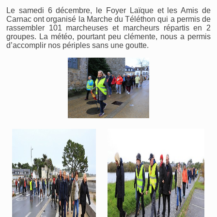
Le samedi 6 décembre, le Foyer Laïque et les Amis de
Carnac ont organisé la Marche du Téléthon qui a permis de
rassembler 101 marcheuses et marcheurs répartis en 2
groupes. La météo, pourtant peu clémente, nous a permis
d’accomplir nos périples sans une goutte.