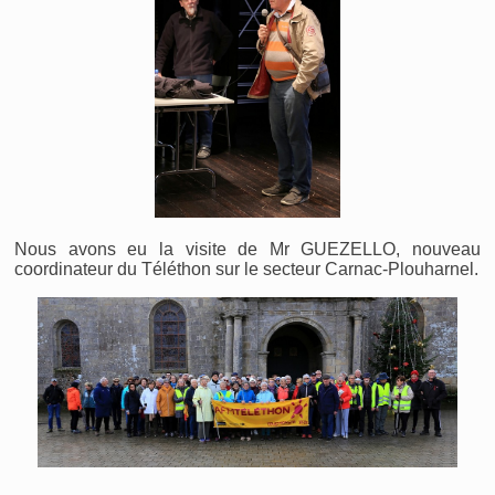
Nous avons eu la visite de Mr GUEZELLO, nouveau
coordinateur du Téléthon sur le secteur Carnac-Plouharnel.