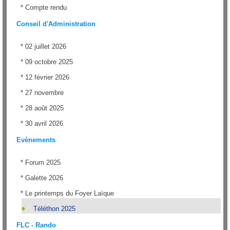
*
Compte rendu
Conseil d'Administration
*
02 juillet 2026
*
09 octobre 2025
*
12 février 2026
*
27 novembre
*
28 août 2025
*
30 avril 2026
Evènements
*
Forum 2025
*
Galette 2026
*
Le printemps du Foyer Laïque
Téléthon 2025
FLC - Rando