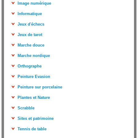
Image numérique
Informatique
Jeux d'échecs
Jeux de tarot
Marche douce
Marche nordique
Orthographe
Peinture Evasion
Peinture sur porcelaine
Plantes et Nature
Scrabble
Sites et patrimoine
Tennis de table