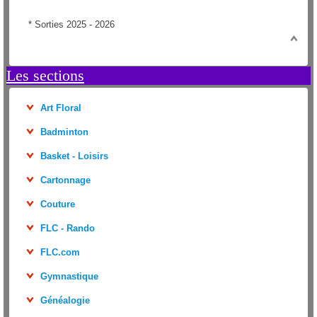
*
Sorties 2025 - 2026
Les sections
Art Floral
Badminton
Basket - Loisirs
Cartonnage
Couture
FLC - Rando
FLC.com
Gymnastique
Généalogie