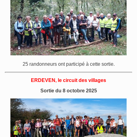
25 randonneurs ont participé à cette sortie.
ERDEVEN, le circuit des villages
Sortie du 8 octobre 2025