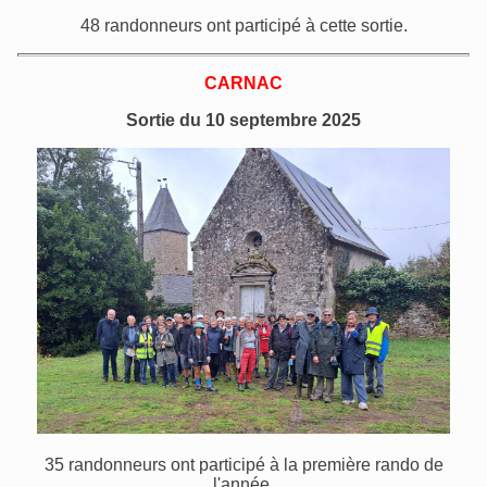
48 randonneurs ont participé à cette sortie.
CARNAC
Sortie du 10 septembre 2025
35 randonneurs ont participé à la première rando de
l'année.