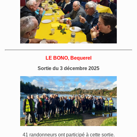
LE BONO, Bequerel
Sortie du 3 décembre 2025
41 randonneurs ont participé à cette sortie.