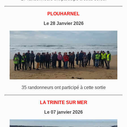
PLOUHARNEL
Le 28 Janvier 2026
35 randonneurs ont participé à cette sortie
LA TRINITE SUR MER
Le 07 janvier 2026