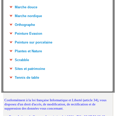
Marche douce
Marche nordique
Orthographe
Peinture Evasion
Peinture sur porcelaine
Plantes et Nature
Scrabble
Sites et patrimoine
Tennis de table
Conformément à la loi française Informatique et Liberté (article 34), vous
disposez d'un droit d'accès, de modification, de rectification et de
suppression des données vous concernant.