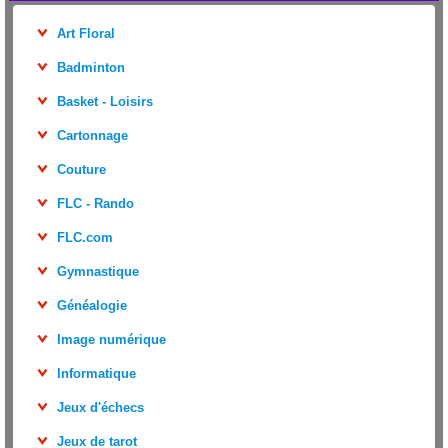
Art Floral
Badminton
Basket - Loisirs
Cartonnage
Couture
FLC - Rando
FLC.com
Gymnastique
Généalogie
Image numérique
Informatique
Jeux d'échecs
Jeux de tarot