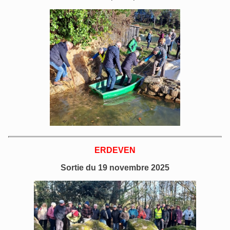
ERDEVEN
Sortie du 19 novembre 2025