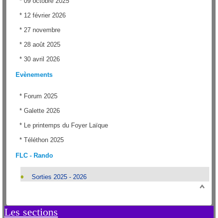
*
09 octobre 2025
*
12 février 2026
*
27 novembre
*
28 août 2025
*
30 avril 2026
Evènements
*
Forum 2025
*
Galette 2026
*
Le printemps du Foyer Laïque
*
Téléthon 2025
FLC - Rando
Sorties 2025 - 2026
Les sections