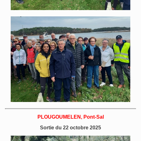
PLOUGOUMELEN, Pont-Sal
Sortie du 22 octobre 2025