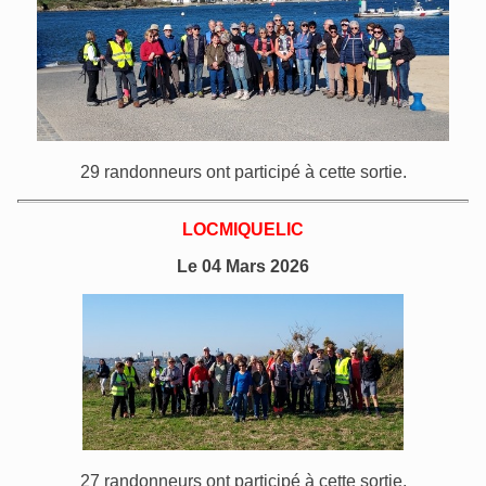
29 randonneurs ont participé à cette sortie.
LOCMIQUELIC
Le 04 Mars 2026
27 randonneurs ont participé à cette sortie.