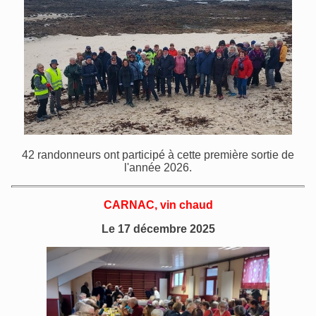
42 randonneurs ont participé à cette première sortie de
l'année 2026.
CARNAC, vin chaud
Le 17 décembre 2025