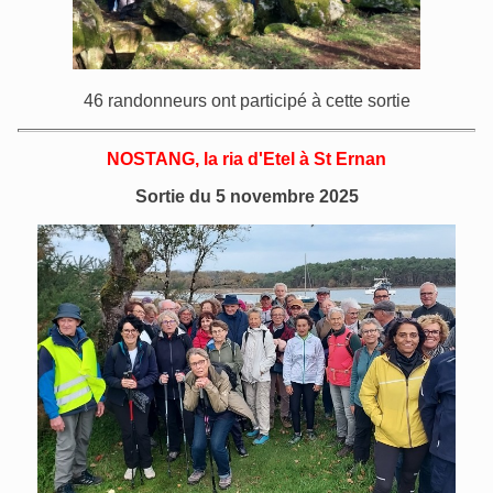
46 randonneurs ont participé à cette sortie
NOSTANG, la ria d'Etel à St Ernan
Sortie du 5 novembre 2025