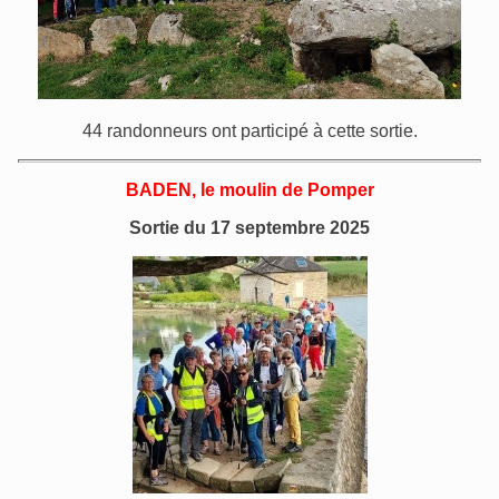
44 randonneurs ont participé à cette sortie.
BADEN, le moulin de Pomper
Sortie du 17 septembre 2025