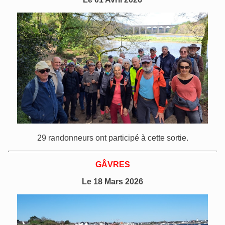
29 randonneurs ont participé à cette sortie.
GÂVRES
Le 18 Mars 2026