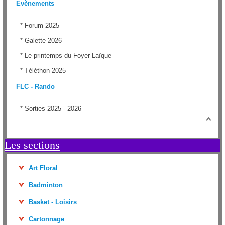
Evènements
*
Forum 2025
*
Galette 2026
*
Le printemps du Foyer Laïque
*
Téléthon 2025
FLC - Rando
*
Sorties 2025 - 2026
Les sections
Art Floral
Badminton
Basket - Loisirs
Cartonnage