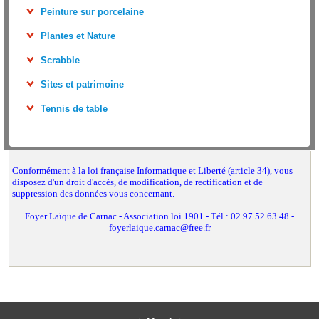
Peinture sur porcelaine
Plantes et Nature
Scrabble
Sites et patrimoine
Tennis de table
Conformément à la loi française Informatique et Liberté (article 34), vous
disposez d'un droit d'accès, de modification, de rectification et de
suppression des données vous concernant.
Foyer Laïque de Carnac - Association loi 1901 - Tél : 02.97.52.63.48 -
foyerlaique.carnac@free.fr