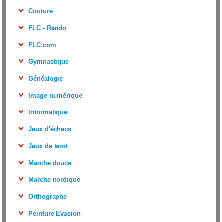
Couture
FLC - Rando
FLC.com
Gymnastique
Généalogie
Image numérique
Informatique
Jeux d'échecs
Jeux de tarot
Marche douce
Marche nordique
Orthographe
Peinture Evasion