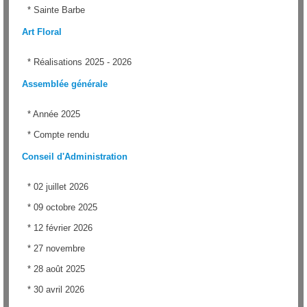
*
Sainte Barbe
Art Floral
*
Réalisations 2025 - 2026
Assemblée générale
*
Année 2025
*
Compte rendu
Conseil d'Administration
*
02 juillet 2026
*
09 octobre 2025
*
12 février 2026
*
27 novembre
*
28 août 2025
*
30 avril 2026