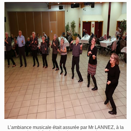
L’ambiance musicale était assurée par Mr LANNEZ, à la