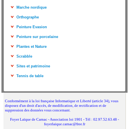
Marche nordique
Orthographe
Peinture Evasion
Peinture sur porcelaine
Plantes et Nature
Scrabble
Sites et patrimoine
Tennis de table
Conformément à la loi française Informatique et Liberté (article 34), vous
disposez d'un droit d'accès, de modification, de rectification et de
suppression des données vous concernant.
Foyer Laïque de Carnac - Association loi 1901 - Tél : 02.97.52.63.48 -
foyerlaique.carnac@free.fr