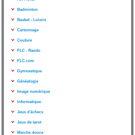
Badminton
Basket - Loisirs
Cartonnage
Couture
FLC - Rando
FLC.com
Gymnastique
Généalogie
Image numérique
Informatique
Jeux d'échecs
Jeux de tarot
Marche douce