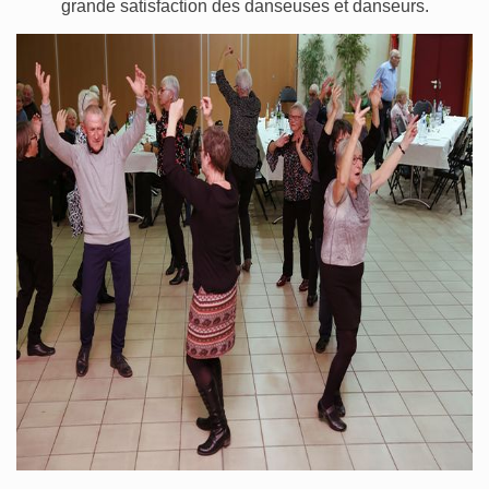
grande satisfaction des danseuses et danseurs.