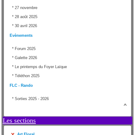
*
27 novembre
*
28 août 2025
*
30 avril 2026
Evènements
*
Forum 2025
*
Galette 2026
*
Le printemps du Foyer Laïque
*
Téléthon 2025
FLC - Rando
*
Sorties 2025 - 2026
Les sections
Art Floral