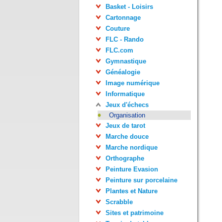
Basket - Loisirs
Cartonnage
Couture
FLC - Rando
FLC.com
Gymnastique
Généalogie
Image numérique
Informatique
Jeux d'échecs
Organisation
Jeux de tarot
Marche douce
Marche nordique
Orthographe
Peinture Evasion
Peinture sur porcelaine
Plantes et Nature
Scrabble
Sites et patrimoine