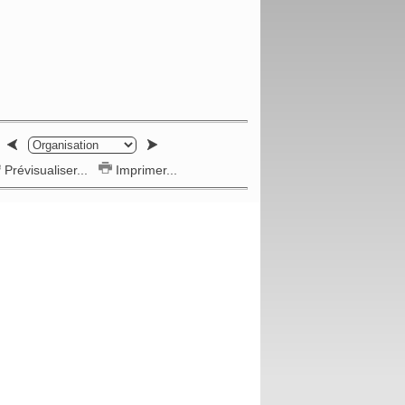
Prévisualiser...
Imprimer...