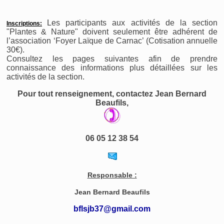
Les participants aux activités de la section
Inscriptions:
"Plantes & Nature" doivent seulement être adhérent de
l’association ‘Foyer Laïque de Carnac’ (Cotisation annuelle
30€).
Consultez les pages suivantes afin de prendre
connaissance des informations plus détaillées sur les
activités de la section.
Pour tout renseignement, contactez Jean Bernard
Beaufils,
06 05 12 38 54
Responsable :
Jean Bernard Beaufils
bflsjb37@gmail.com