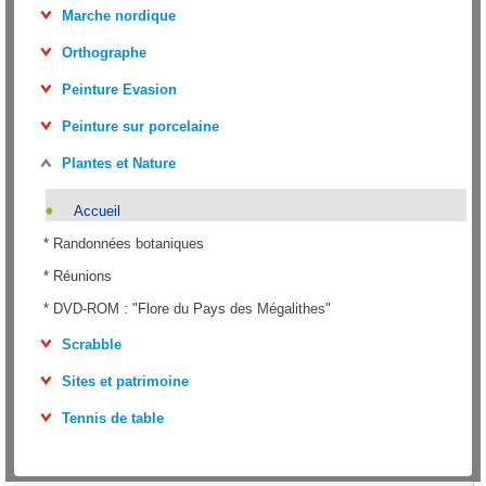
Marche nordique
Orthographe
Peinture Evasion
Peinture sur porcelaine
Plantes et Nature
Accueil
*
Randonnées botaniques
*
Réunions
*
DVD-ROM : "Flore du Pays des Mégalithes"
Scrabble
Sites et patrimoine
Tennis de table