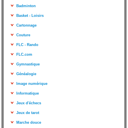
Badminton
Basket - Loisirs
Cartonnage
Couture
FLC - Rando
FLC.com
Gymnastique
Généalogie
Image numérique
Informatique
Jeux d'échecs
Jeux de tarot
Marche douce