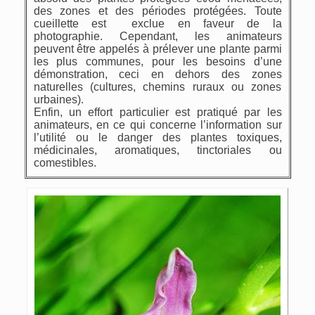
des zones et des périodes protégées. Toute
cueillette est exclue en faveur de la
photographie. Cependant, les animateurs
peuvent être appelés à prélever une plante parmi
les plus communes, pour les besoins d’une
démonstration, ceci en dehors des zones
naturelles (cultures, chemins ruraux ou zones
urbaines).
Enfin, un effort particulier est pratiqué par les
animateurs, en ce qui concerne l’information sur
l’utilité ou le danger des plantes toxiques,
médicinales, aromatiques, tinctoriales ou
comestibles.