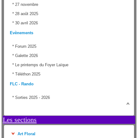
*
27 novembre
*
28 août 2025
*
30 avril 2026
Evènements
*
Forum 2025
*
Galette 2026
*
Le printemps du Foyer Laïque
*
Téléthon 2025
FLC - Rando
*
Sorties 2025 - 2026
Les sections
Art Floral