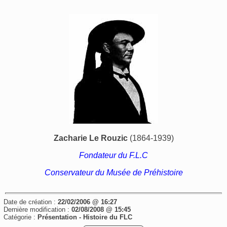
Zacharie Le Rouzic
(1864-1939)
Fondateur du F.L.C
Conservateur du Musée de Préhistoire
Date de création :
22/02/2006 @ 16:27
Dernière modification :
02/08/2008 @ 15:45
Catégorie :
Présentation -
Histoire du FLC