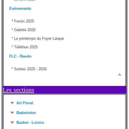
Evènements
*
Forum 2025
*
Galette 2026
*
Le printemps du Foyer Laïque
*
Téléthon 2025
FLC - Rando
*
Sorties 2025 - 2026
Les sections
Art Floral
Badminton
Basket - Loisirs