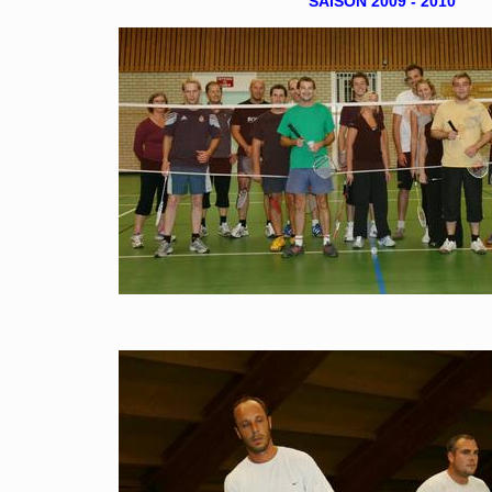
SAISON 2009 - 2010