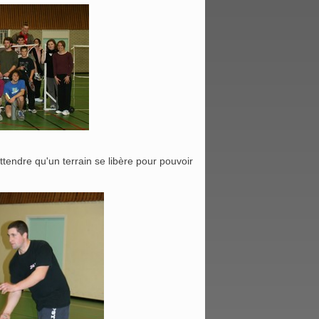
tendre qu'un terrain se libère pour pouvoir