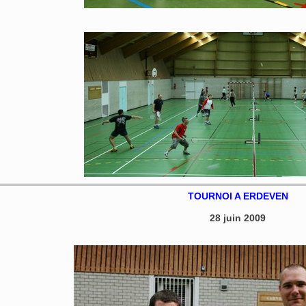
TOURNOI A ERDEVEN
28 juin 2009