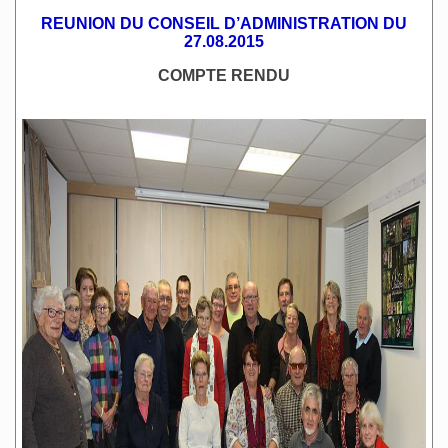
REUNION DU CONSEIL D’ADMINISTRATION DU
27.08.2015
COMPTE RENDU