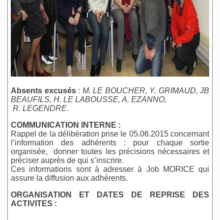
Absents excusés
:
M. LE BOUCHER, Y. GRIMAUD, JB
BEAUFILS, H. LE LABOUSSE, A. EZANNO,
R. LEGENDRE.
COMMUNICATION INTERNE :
Rappel de la délibération prise le 05.06.2015 concernant
l’information des adhérents : pour chaque sortie
organisée, donner toutes les précisions nécessaires et
préciser auprès de qui s’inscrire.
Ces informations sont à adresser à Job MORICE qui
assure la diffusion aux adhérents.
ORGANISATION ET DATES DE REPRISE DES
ACTIVITES :