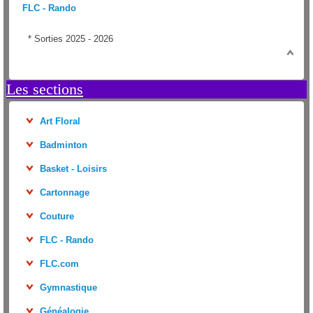
FLC - Rando
*
Sorties 2025 - 2026
Les sections
Art Floral
Badminton
Basket - Loisirs
Cartonnage
Couture
FLC - Rando
FLC.com
Gymnastique
Généalogie