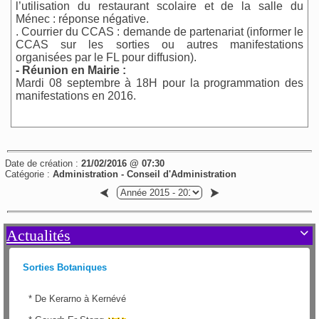
l’utilisation du restaurant scolaire et de la salle du
Ménec : réponse négative.
. Courrier du CCAS : demande de partenariat (informer le
CCAS sur les sorties ou autres manifestations
organisées par le FL pour diffusion).
- Réunion en Mairie :
Mardi 08 septembre à 18H pour la programmation des
manifestations en 2016.
Date de création :
21/02/2016 @ 07:30
Catégorie :
Administration - Conseil d'Administration
Actualités

Sorties Botaniques
*
De Kerarno à Kernévé