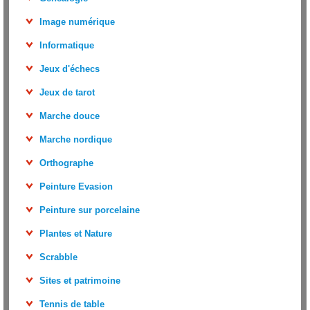
Image numérique
Informatique
Jeux d'échecs
Jeux de tarot
Marche douce
Marche nordique
Orthographe
Peinture Evasion
Peinture sur porcelaine
Plantes et Nature
Scrabble
Sites et patrimoine
Tennis de table