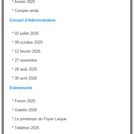
*
Année 2025
*
Compte rendu
Conseil d'Administration
*
02 juillet 2026
*
09 octobre 2025
*
12 février 2026
*
27 novembre
*
28 août 2025
*
30 avril 2026
Evènements
*
Forum 2025
*
Galette 2026
*
Le printemps du Foyer Laïque
*
Téléthon 2025