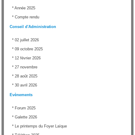
*
Année 2025
*
Compte rendu
Conseil d'Administration
*
02 juillet 2026
*
09 octobre 2025
*
12 février 2026
*
27 novembre
*
28 août 2025
*
30 avril 2026
Evènements
*
Forum 2025
*
Galette 2026
*
Le printemps du Foyer Laïque