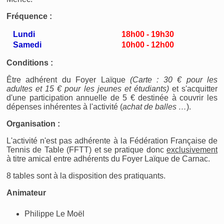
Fréquence :
Lundi
18h00 - 19h30
Samedi
10h00 - 12h00
Conditions :
Être adhérent du Foyer Laïque
(Carte : 30 € pour les
adultes et 15 € pour les jeunes et étudiants)
et s'acquitter
d'une participation annuelle de 5 € destinée à couvrir les
dépenses inhérentes à l'activité (
achat de balles …
).
Organisation :
L'activité n'est pas adhérente à la Fédération Française de
Tennis de Table (FFTT) et se pratique donc
exclusivement
à titre amical entre adhérents du Foyer Laïque de Carnac.
8 tables sont à la disposition des pratiquants.
Animateur
Philippe Le Moël