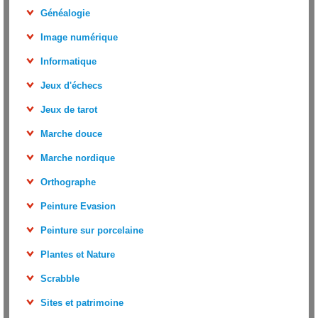
Généalogie
Image numérique
Informatique
Jeux d'échecs
Jeux de tarot
Marche douce
Marche nordique
Orthographe
Peinture Evasion
Peinture sur porcelaine
Plantes et Nature
Scrabble
Sites et patrimoine