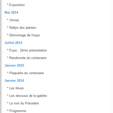
*
Exposition
Mai 2014
*
Jersey
*
Rallye des plantes
*
Démontage de l'expo
Juillet 2014
*
Expo : 2ème présentation
*
Randonnée du centenaire
Janvier 2015
*
Plaquette du centenaire
Janvier 2014
*
Les fèves
*
Les dessous de la galette
*
Le mot du Président
*
Programme