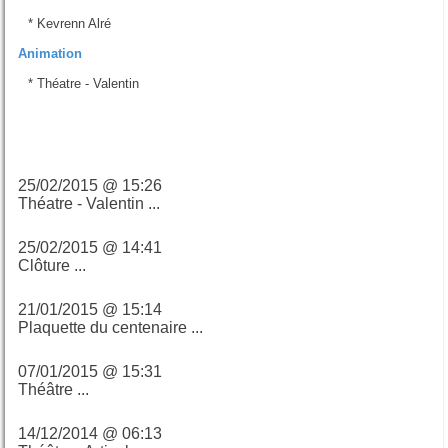
*
Kevrenn Alré
Animation
*
Théatre - Valentin
Derniers billets
25/02/2015 @ 15:26
Théatre - Valentin ...
25/02/2015 @ 14:41
Clôture ...
21/01/2015 @ 15:14
Plaquette du centenaire ...
07/01/2015 @ 15:31
Théâtre ...
14/12/2014 @ 06:13