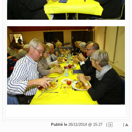
Publié le
26/11/2014 @ 15:27
|
|