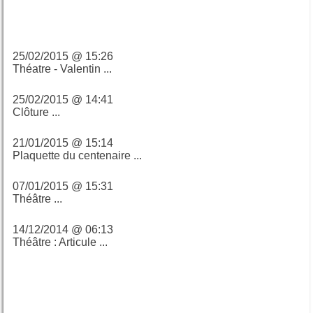
Derniers billets
25/02/2015 @ 15:26
Théatre - Valentin ...
25/02/2015 @ 14:41
Clôture ...
21/01/2015 @ 15:14
Plaquette du centenaire ...
07/01/2015 @ 15:31
Théâtre ...
14/12/2014 @ 06:13
Théâtre : Articule ...
Calendrier du blog