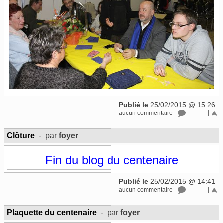
Publié le
25/02/2015 @ 15:26
|
- aucun commentaire -
Clôture
- par
foyer
Fin du blog du centenaire
Publié le
25/02/2015 @ 14:41
|
- aucun commentaire -
Plaquette du centenaire
- par
foyer