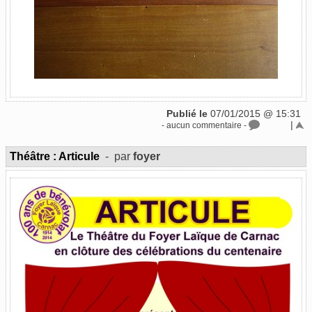
Publié le
07/01/2015 @ 15:31
|
- aucun commentaire -
Théâtre : Articule
- par
foyer