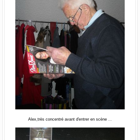
Alex,très concentré avant d'entrer en scène ...