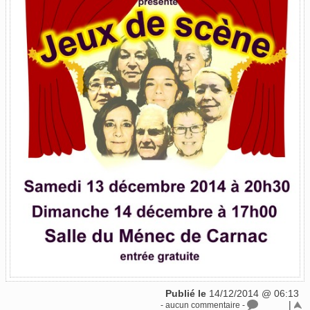
Publié le
14/12/2014 @ 06:13
|
- aucun commentaire -