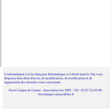
Conformément à la loi française Informatique et Liberté (article 34), vous
disposez d'un droit d'accès, de modification, de rectification et de
suppression des données vous concernant.
Foyer Laïque de Carnac - Association loi 1901 - Tél : 02.97.52.63.48 -
foyerlaique.carnac@free.fr